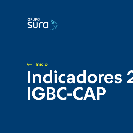
Inicio
Indicadores 
IGBC-CAP