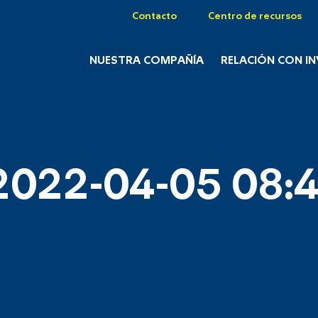
Contacto
Centro de recursos
NUESTRA COMPAÑÍA
RELACIÓN CON I
2022-04-05 08:4