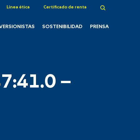
Línea ética
Certificado de renta
NVERSIONISTAS
SOSTENIBILIDAD
PRENSA
7:41.0 –