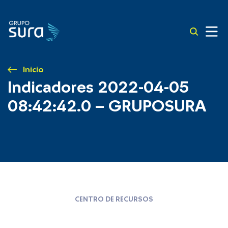
Inicio
Indicadores 2022-04-05
08:42:42.0 – GRUPOSURA
CENTRO DE RECURSOS