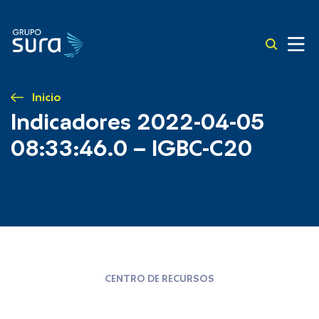
Inicio
Indicadores 2022-04-05
08:33:46.0 – IGBC-C20
CENTRO DE RECURSOS