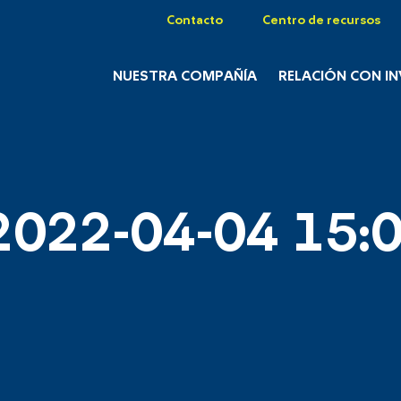
Contacto
Centro de recursos
NUESTRA COMPAÑÍA
RELACIÓN CON I
2022-04-04 15:0