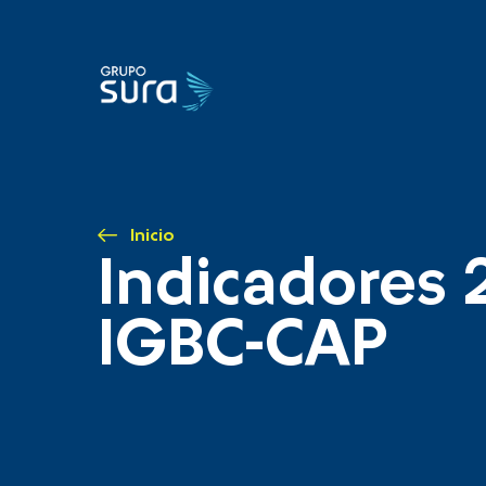
Inicio
Indicadores 
IGBC-CAP