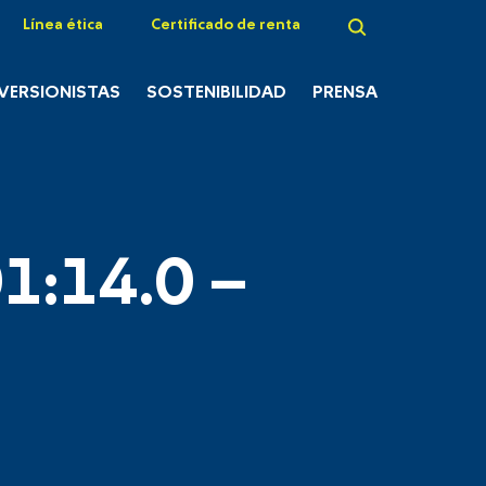
Línea ética
Certificado de renta
NVERSIONISTAS
SOSTENIBILIDAD
PRENSA
1:14.0 –