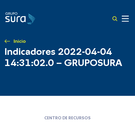
Inicio
Indicadores 2022-04-04
14:31:02.0 – GRUPOSURA
CENTRO DE RECURSOS