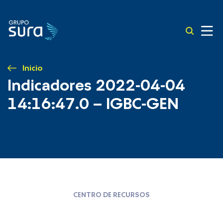
Inicio
Indicadores 2022-04-04
14:16:47.0 – IGBC-GEN
CENTRO DE RECURSOS