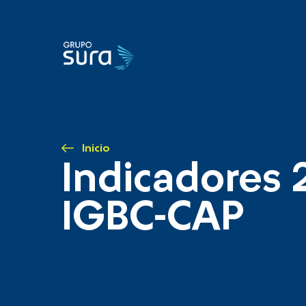
Inicio
Indicadores 
IGBC-CAP