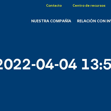
Contacto
Centro de recursos
NUESTRA COMPAÑÍA
RELACIÓN CON I
2022-04-04 13:5