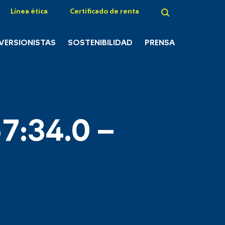
Línea ética
Certificado de renta
NVERSIONISTAS
SOSTENIBILIDAD
PRENSA
7:34.0 –