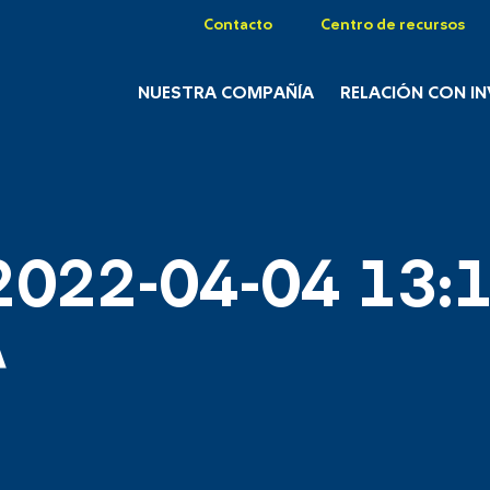
Contacto
Centro de recursos
NUESTRA COMPAÑÍA
RELACIÓN CON I
2022-04-04 13:1
A