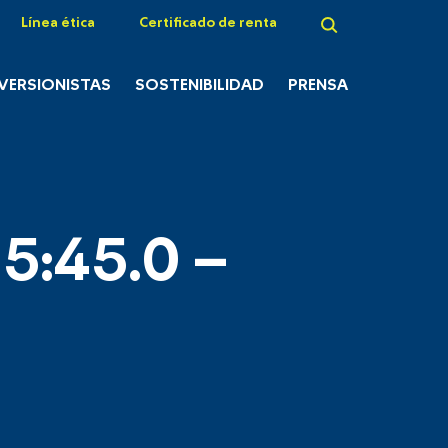
Línea ética
Certificado de renta
NVERSIONISTAS
SOSTENIBILIDAD
PRENSA
5:45.0 –