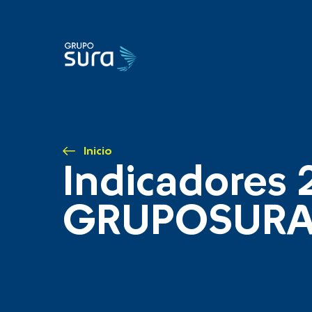
Inicio
Indicadores 
GRUPOSUR