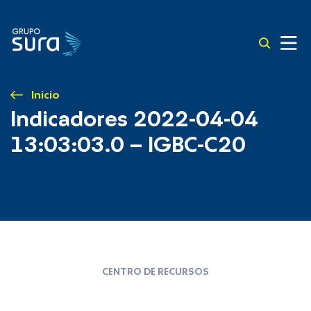
Inicio
Indicadores 2022-04-04
13:03:03.0 – IGBC-C20
CENTRO DE RECURSOS