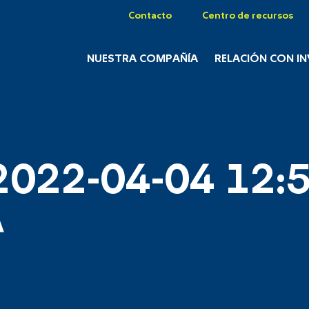
Contacto
Centro de recursos
NUESTRA COMPAÑÍA
RELACIÓN CON I
2022-04-04 12:5
A