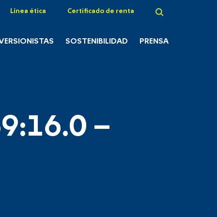
Línea ética
Certificado de renta
NVERSIONISTAS
SOSTENIBILIDAD
PRENSA
9:16.0 –