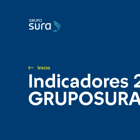
Inicio
Indicadores 
GRUPOSUR