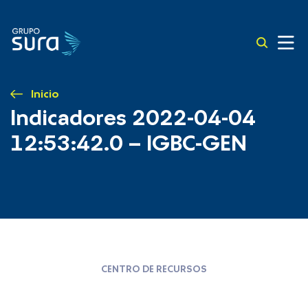
Inicio
Indicadores 2022-04-04
12:53:42.0 – IGBC-GEN
CENTRO DE RECURSOS