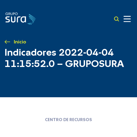
Inicio
Indicadores 2022-04-04
11:15:52.0 – GRUPOSURA
CENTRO DE RECURSOS