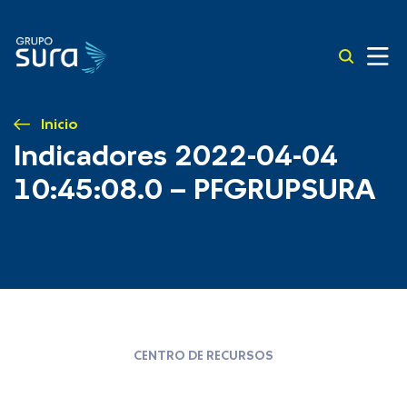
Inicio
Indicadores 2022-04-04
10:45:08.0 – PFGRUPSURA
CENTRO DE RECURSOS