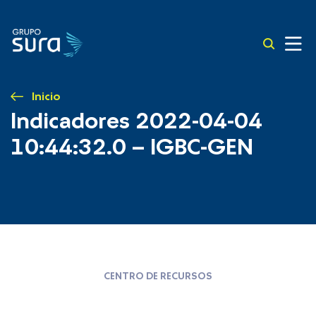
Inicio
Indicadores 2022-04-04
10:44:32.0 – IGBC-GEN
CENTRO DE RECURSOS