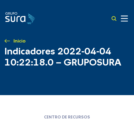
Inicio
Indicadores 2022-04-04
10:22:18.0 – GRUPOSURA
CENTRO DE RECURSOS