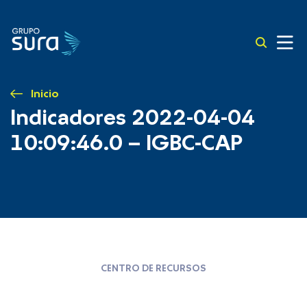
Inicio
Indicadores 2022-04-04
10:09:46.0 – IGBC-CAP
CENTRO DE RECURSOS