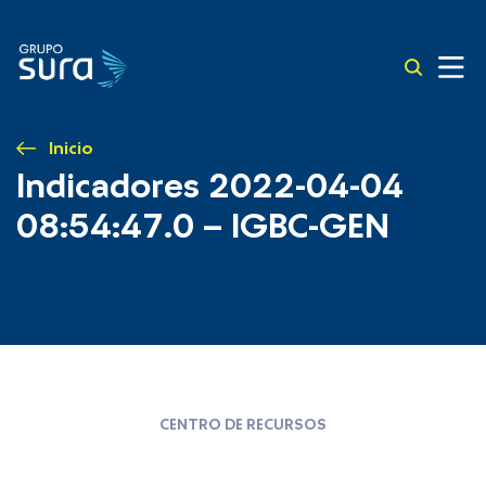
Inicio
Indicadores 2022-04-04
08:54:47.0 – IGBC-GEN
CENTRO DE RECURSOS