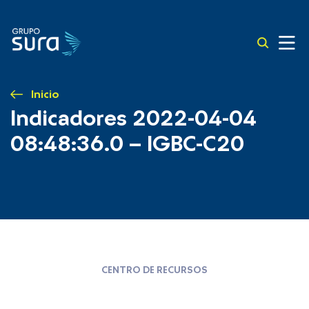
Inicio
Indicadores 2022-04-04
08:48:36.0 – IGBC-C20
CENTRO DE RECURSOS