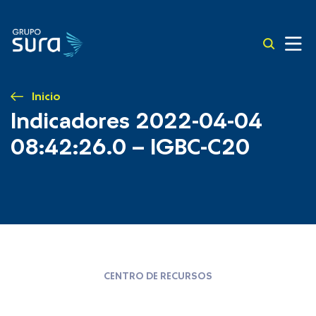
Inicio
Indicadores 2022-04-04
08:42:26.0 – IGBC-C20
CENTRO DE RECURSOS