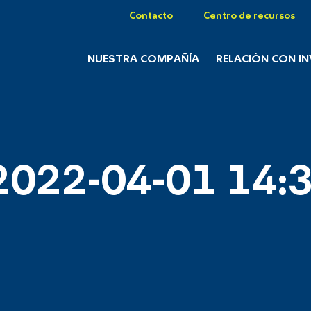
Contacto
Centro de recursos
NUESTRA COMPAÑÍA
RELACIÓN CON I
2022-04-01 14:3