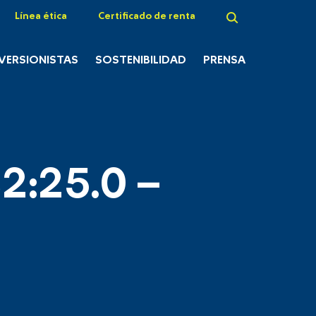
Línea ética
Certificado de renta
NVERSIONISTAS
SOSTENIBILIDAD
PRENSA
2:25.0 –