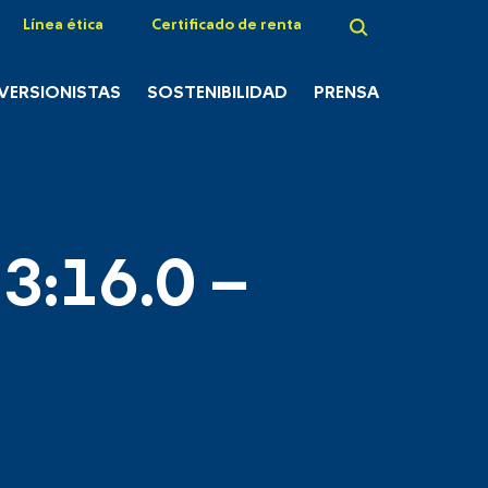
Línea ética
Certificado de renta
NVERSIONISTAS
SOSTENIBILIDAD
PRENSA
3:16.0 –