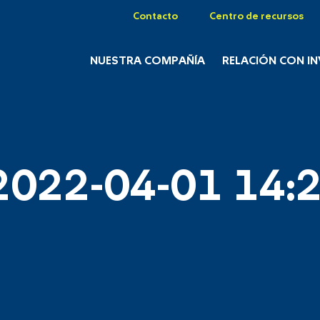
Contacto
Centro de recursos
NUESTRA COMPAÑÍA
RELACIÓN CON I
2022-04-01 14:2