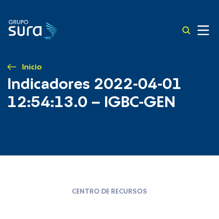
Inicio
Indicadores 2022-04-01
12:54:13.0 – IGBC-GEN
CENTRO DE RECURSOS