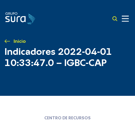
Inicio
Indicadores 2022-04-01
10:33:47.0 – IGBC-CAP
CENTRO DE RECURSOS