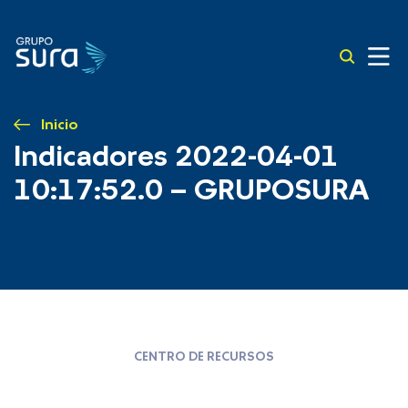
Inicio
Indicadores 2022-04-01
10:17:52.0 – GRUPOSURA
CENTRO DE RECURSOS