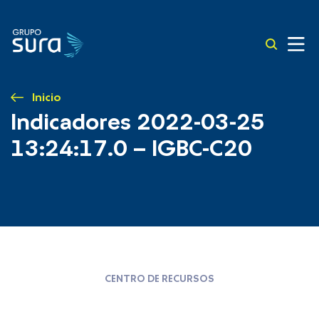
Inicio
Indicadores 2022-03-25
13:24:17.0 – IGBC-C20
CENTRO DE RECURSOS