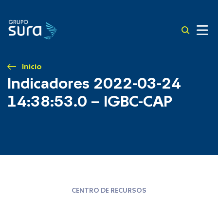
Inicio
Indicadores 2022-03-24
14:38:53.0 – IGBC-CAP
CENTRO DE RECURSOS