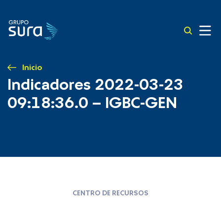
Inicio
Indicadores 2022-03-23
09:18:36.0 – IGBC-GEN
CENTRO DE RECURSOS