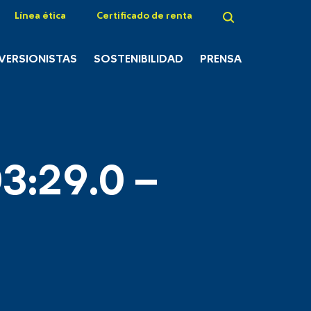
Línea ética
Certificado de renta
NVERSIONISTAS
SOSTENIBILIDAD
PRENSA
3:29.0 –