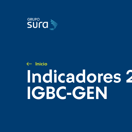
Inicio
Indicadores 
IGBC-GEN