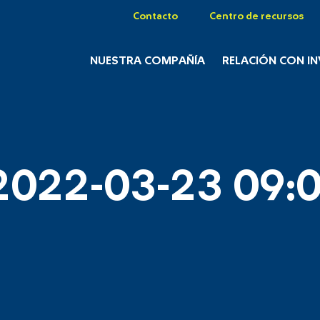
Contacto
Centro de recursos
NUESTRA COMPAÑÍA
RELACIÓN CON I
2022-03-23 09:0