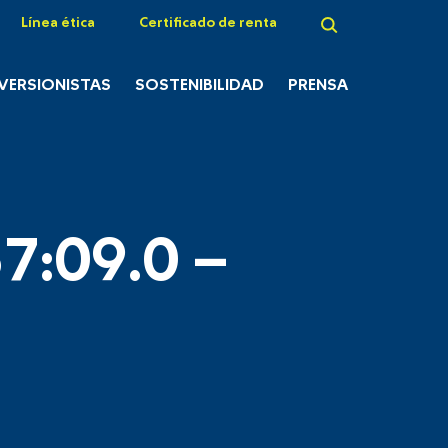
Línea ética
Certificado de renta
NVERSIONISTAS
SOSTENIBILIDAD
PRENSA
7:09.0 –