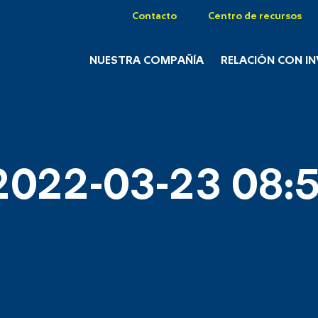
Contacto
Centro de recursos
NUESTRA COMPAÑÍA
RELACIÓN CON I
2022-03-23 08:5