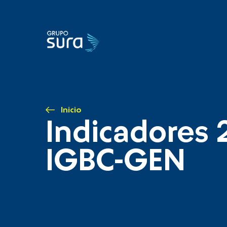
Inicio
Indicadores 
IGBC-GEN