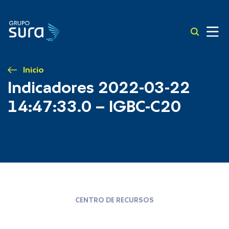
Inicio
Indicadores 2022-03-22
14:47:33.0 – IGBC-C20
CENTRO DE RECURSOS