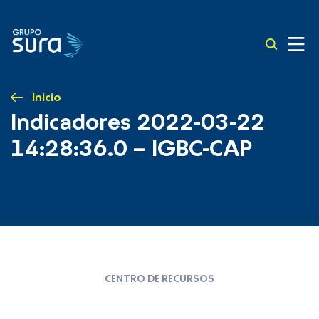
Inicio
Indicadores 2022-03-22
14:28:36.0 – IGBC-CAP
CENTRO DE RECURSOS