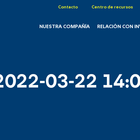
Contacto
Centro de recursos
NUESTRA COMPAÑÍA
RELACIÓN CON I
2022-03-22 14:0