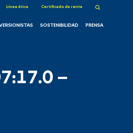
Línea ética
Certificado de renta
NVERSIONISTAS
SOSTENIBILIDAD
PRENSA
7:17.0 –