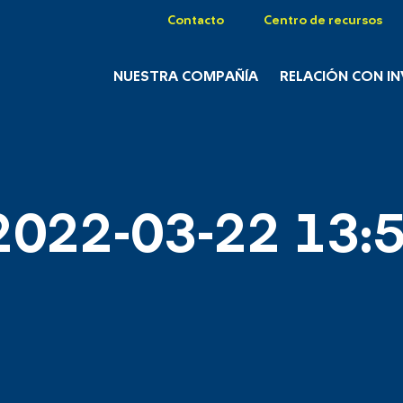
Contacto
Centro de recursos
NUESTRA COMPAÑÍA
RELACIÓN CON I
2022-03-22 13:5