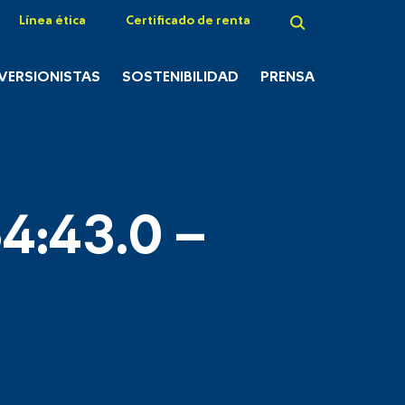
Línea ética
Certificado de renta
NVERSIONISTAS
SOSTENIBILIDAD
PRENSA
4:43.0 –