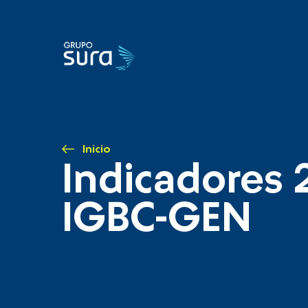
Inicio
Indicadores 
IGBC-GEN