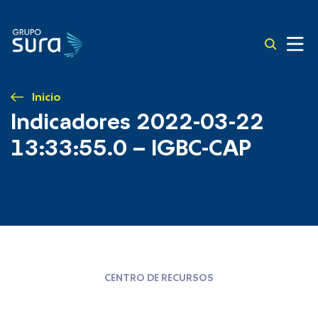
Inicio
Indicadores 2022-03-22
13:33:55.0 – IGBC-CAP
CENTRO DE RECURSOS