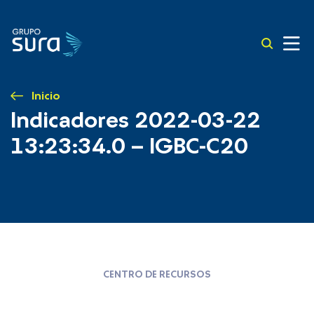
Inicio
Indicadores 2022-03-22
13:23:34.0 – IGBC-C20
CENTRO DE RECURSOS