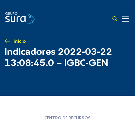
Inicio
Indicadores 2022-03-22
13:08:45.0 – IGBC-GEN
CENTRO DE RECURSOS