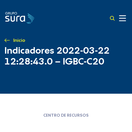
Inicio
Indicadores 2022-03-22
12:28:43.0 – IGBC-C20
CENTRO DE RECURSOS