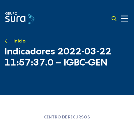
Inicio
Indicadores 2022-03-22
11:57:37.0 – IGBC-GEN
CENTRO DE RECURSOS