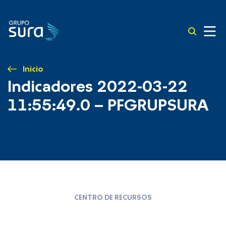
Inicio
Indicadores 2022-03-22
11:55:49.0 – PFGRUPSURA
CENTRO DE RECURSOS