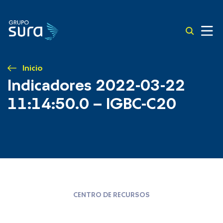
Inicio
Indicadores 2022-03-22
11:14:50.0 – IGBC-C20
CENTRO DE RECURSOS