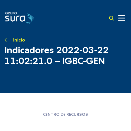
Inicio
Indicadores 2022-03-22
11:02:21.0 – IGBC-GEN
CENTRO DE RECURSOS