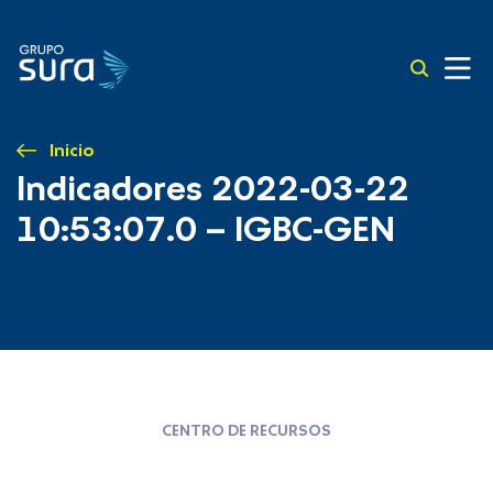
Inicio
Indicadores 2022-03-22
10:53:07.0 – IGBC-GEN
CENTRO DE RECURSOS