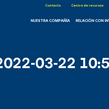
Contacto
Centro de recursos
NUESTRA COMPAÑÍA
RELACIÓN CON I
2022-03-22 10:5