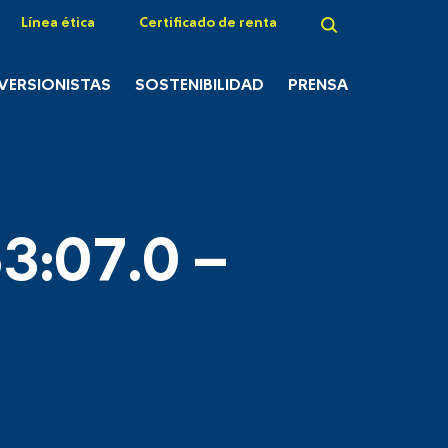
Línea ética
Certificado de renta
NVERSIONISTAS
SOSTENIBILIDAD
PRENSA
3:07.0 –