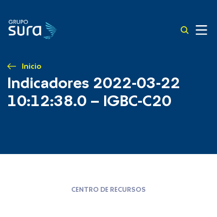
Inicio
Indicadores 2022-03-22
10:12:38.0 – IGBC-C20
CENTRO DE RECURSOS