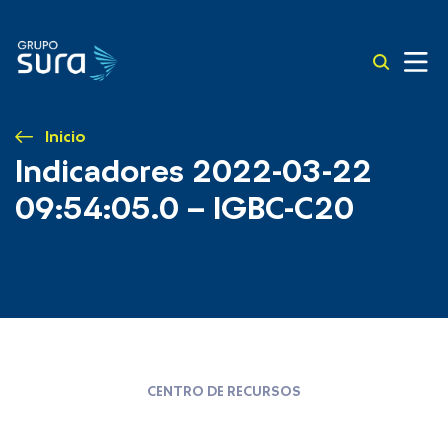
Inicio
Indicadores 2022-03-22
09:54:05.0 – IGBC-C20
CENTRO DE RECURSOS