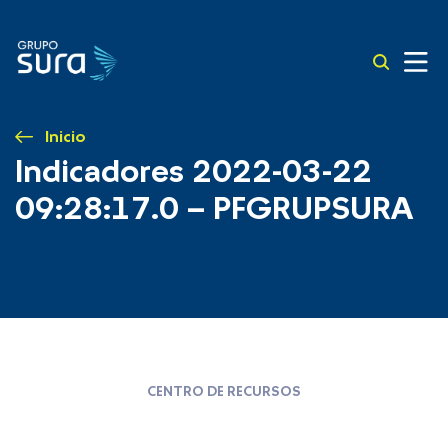
Inicio
Indicadores 2022-03-22
09:28:17.0 – PFGRUPSURA
CENTRO DE RECURSOS