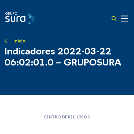
Inicio
Indicadores 2022-03-22
06:02:01.0 – GRUPOSURA
CENTRO DE RECURSOS