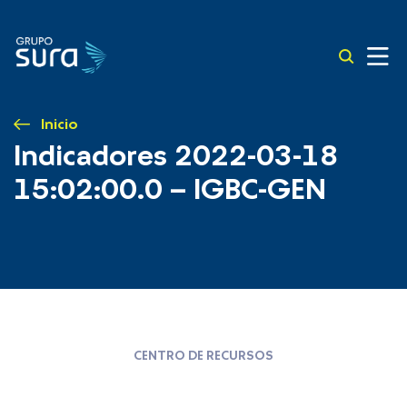
Inicio
Indicadores 2022-03-18
15:02:00.0 – IGBC-GEN
CENTRO DE RECURSOS