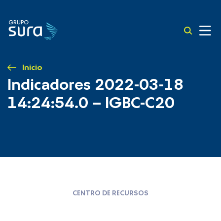
Inicio
Indicadores 2022-03-18
14:24:54.0 – IGBC-C20
CENTRO DE RECURSOS