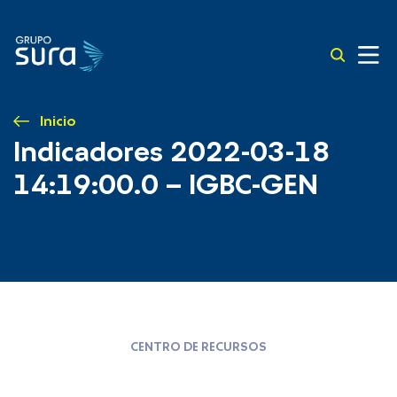
Inicio
Indicadores 2022-03-18
14:19:00.0 – IGBC-GEN
CENTRO DE RECURSOS